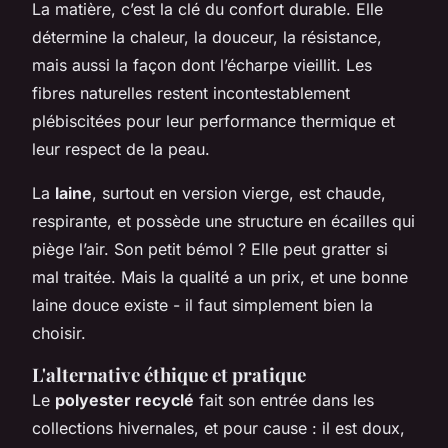
La matière, c’est la clé du confort durable. Elle
détermine la chaleur, la douceur, la résistance,
mais aussi la façon dont l’écharpe vieillit. Les
fibres naturelles restent incontestablement
plébiscitées pour leur performance thermique et
leur respect de la peau.
La
laine
, surtout en version vierge, est chaude,
respirante, et possède une structure en écailles qui
piège l’air. Son petit bémol ? Elle peut gratter si
mal traitée. Mais la qualité a un prix, et une bonne
laine douce existe - il faut simplement bien la
choisir.
L'alternative éthique et pratique
Le
polyester recyclé
fait son entrée dans les
collections hivernales, et pour cause : il est doux,