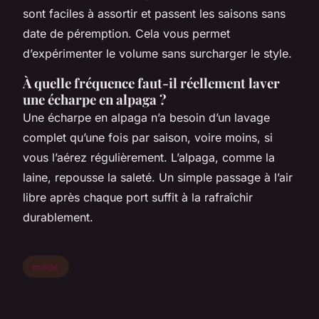
sont faciles à assortir et passent les saisons sans
date de péremption. Cela vous permet
d’expérimenter le volume sans surcharger le style.
À quelle fréquence faut-il réellement laver
une écharpe en alpaga ?
Une écharpe en alpaga n’a besoin d’un lavage
complet qu’une fois par saison, voire moins, si
vous l’aérez régulièrement. L’alpaga, comme la
laine, repousse la saleté. Un simple passage à l’air
libre après chaque port suffit à la rafraîchir
durablement.
mode