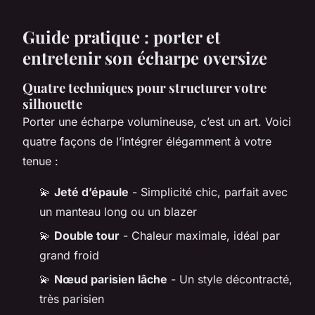
Guide pratique : porter et
entretenir son écharpe oversize
Quatre techniques pour structurer votre
silhouette
Porter une écharpe volumineuse, c’est un art. Voici
quatre façons de l’intégrer élégamment à votre
tenue :
💫
Jeté d’épaule
- Simplicité chic, parfait avec
un manteau long ou un blazer
💫
Double tour
- Chaleur maximale, idéal par
grand froid
💫
Nœud parisien lâche
- Un style décontracté,
très parisien