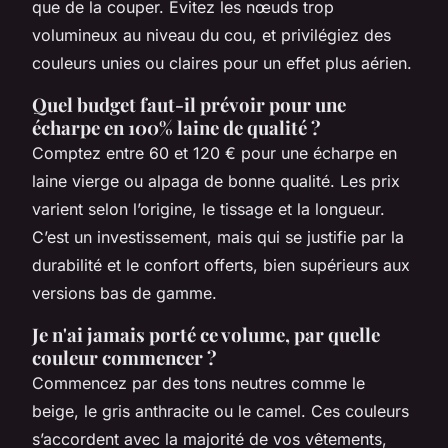
que de la couper. Évitez les nœuds trop
volumineux au niveau du cou, et privilégiez des
couleurs unies ou claires pour un effet plus aérien.
Quel budget faut-il prévoir pour une
écharpe en 100% laine de qualité ?
Comptez entre 60 et 120 € pour une écharpe en
laine vierge ou alpaga de bonne qualité. Les prix
varient selon l’origine, le tissage et la longueur.
C’est un investissement, mais qui se justifie par la
durabilité et le confort offerts, bien supérieurs aux
versions bas de gamme.
Je n'ai jamais porté ce volume, par quelle
couleur commencer ?
Commencez par des tons neutres comme le
beige, le gris anthracite ou le camel. Ces couleurs
s’accordent avec la majorité de vos vêtements,