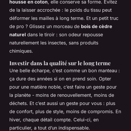
housse en coton
, elle conserve sa forme. Évitez
de la laisser accrochée : le poids du tissu peut
déformer les mailles à long terme. Et un petit truc
de pro ? Glissez un morceau de
bois de cèdre
naturel
dans le tiroir : son odeur repousse
naturellement les insectes, sans produits
chimiques.
Investir dans la qualité sur le long terme
Une belle écharpe, c’est comme un bon manteau :
ça dure des années si on en prend soin. Opter
pour une matière noble, c’est faire un geste pour
la planète - moins de renouvellement, moins de
déchets. Et c’est aussi un geste pour vous : plus
de confort, plus de style, moins de compromis. En
hiver, chaque détail compte. Celui-ci, en
particulier, a tout d’un indispensable.