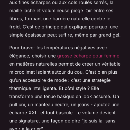
aux fines écharpes ou aux cols roulés serrés, la
maille lâche et volumineuse piège l’air entre ses
fibres, formant une barrière naturelle contre le
froid. C’est ce principe qui explique pourquoi une
simple épaisseur peut suffire, même par grand gel.
Pour braver les températures négatives avec
élégance, choisir une
grosse écharpe pour femme
en matières naturelles permet de créer un véritable
microclimat isolant autour du cou. C’est bien plus
qu’un accessoire de mode : c’est une stratégie
thermique intelligente. Et côté style ? Elle
transforme une tenue basique en look assumé. Un
pull uni, un manteau neutre, un jeans - ajoutez une
écharpe XXL, et tout bascule. Le volume devient
une signature, une façon de dire “je suis là, sans
avoir à le crier”.