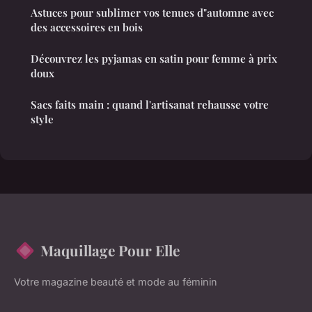
Astuces pour sublimer vos tenues d"automne avec
des accessoires en bois
Découvrez les pyjamas en satin pour femme à prix
doux
Sacs faits main : quand l'artisanat rehausse votre
style
Maquillage Pour Elle
Votre magazine beauté et mode au féminin