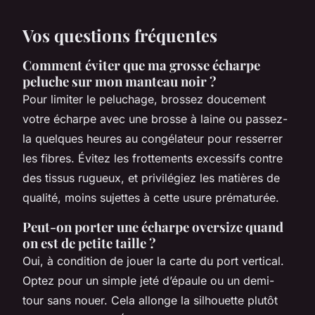
Vos questions fréquentes
Comment éviter que ma grosse écharpe
peluche sur mon manteau noir ?
Pour limiter le peluchage, brossez doucement
votre écharpe avec une brosse à laine ou passez-
la quelques heures au congélateur pour resserrer
les fibres. Évitez les frottements excessifs contre
des tissus rugueux, et privilégiez les matières de
qualité, moins sujettes à cette usure prématurée.
Peut-on porter une écharpe oversize quand
on est de petite taille ?
Oui, à condition de jouer la carte du port vertical.
Optez pour un simple jeté d’épaule ou un demi-
tour sans nouer. Cela allonge la silhouette plutôt