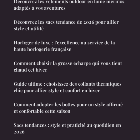
Découvrez les vêtements outdoor en laine mérinos
adaptés à vos aventures
Découvrez les sacs tendance de 2026 pour allier
style et utilité
Horloger de luxe : l'excellence au service de la
haute horlogerie française
Comment choisir la grosse écharpe qui vous tient
chaud cet hiver
Guide ultime : choisissez des collants thermiques
chic pour allier style et confort en hiver
Comment adopter les bottes pour un style affirmé
et confortable cette saison
Sacs tendances : style et praticité au quotidien en
2026