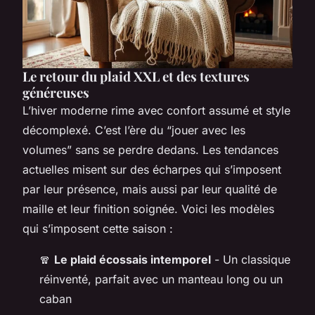
Le retour du plaid XXL et des textures
généreuses
L’hiver moderne rime avec confort assumé et style
décomplexé. C’est l’ère du “jouer avec les
volumes” sans se perdre dedans. Les tendances
actuelles misent sur des écharpes qui s’imposent
par leur présence, mais aussi par leur qualité de
maille et leur finition soignée. Voici les modèles
qui s’imposent cette saison :
🧣
Le plaid écossais intemporel
- Un classique
réinventé, parfait avec un manteau long ou un
caban