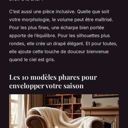
C’est aussi une pièce inclusive. Quelle que soit
votre morphologie, le volume peut être maîtrisé.
Pour les plus fines, une écharpe bien portée
apporte de l’équilibre. Pour les silhouettes plus
rondes, elle crée un drapé élégant. Et pour toutes,
elle ajoute cette touche de douceur bienvenue
quand le ciel est gris.
Les 10 modèles phares pour
envelopper votre saison