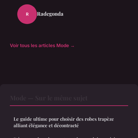
Radegonda
R
Voir tous les articles Mode →
Mode — Sur le même sujet
Le guide ultime pour choisir des robes trapèze
alliant élégance et décontracté