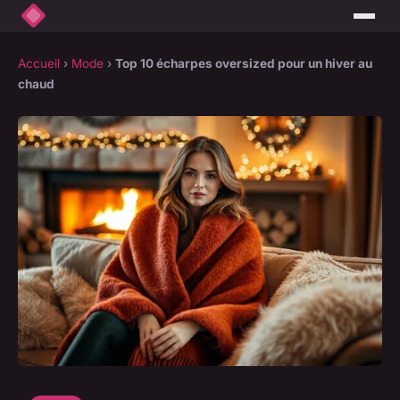
Accueil
›
Mode
›
Top 10 écharpes oversized pour un hiver au
chaud