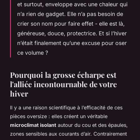
et surtout, enveloppe avec une chaleur qui
n’a rien de gadget. Elle n’a pas besoin de
crier son nom pour faire effet - elle est là,
généreuse, douce, protectrice. Et si l’hiver
n’était finalement qu’une excuse pour oser
ce volume ?
Pourquoi la grosse écharpe est
l'alliée incontournable de votre
hiver
Il y a une raison scientifique à l’efficacité de ces
pièces oversize : elles créent un véritable
microclimat isolant
autour du cou et des épaules,
zones sensibles aux courants d’air. Contrairement