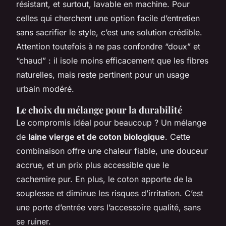
résistant, et surtout, lavable en machine. Pour
celles qui cherchent une option facile d’entretien
sans sacrifier le style, c’est une solution crédible.
Attention toutefois à ne pas confondre “doux” et
“chaud” : il isole moins efficacement que les fibres
naturelles, mais reste pertinent pour un usage
urbain modéré.
Le choix du mélange pour la durabilité
Le compromis idéal pour beaucoup ? Un mélange
de
laine vierge et de coton biologique
. Cette
combinaison offre une chaleur fiable, une douceur
accrue, et un prix plus accessible que le
cachemire pur. En plus, le coton apporte de la
souplesse et diminue les risques d’irritation. C’est
une porte d’entrée vers l’accessoire qualité, sans
se ruiner.