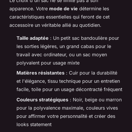
Le choix d'un sac ne se limite pas à son
apparence. Votre
mode de vie
détermine les
caractéristiques essentielles qui feront de cet
accessoire un véritable allié au quotidien.
Taille adaptée
: Un petit sac bandoulière pour
les sorties légères, un grand cabas pour le
travail avec ordinateur, ou un sac moyen
polyvalent pour usage mixte
Matières résistantes
: Cuir pour la durabilité
et l'élégance, tissu technique pour un entretien
facile, toile pour un usage décontracté fréquent
Couleurs stratégiques
: Noir, beige ou marron
pour la polyvalence maximale, couleurs vives
pour affirmer votre personnalité et créer des
looks statement