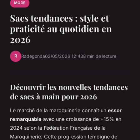
MODE
Sacs tendances : style et
praticité au quotidien en
2026
R
Radegonda
02/05/2026 12:43
8 min de lecture
Découvrir les nouvelles tendances
de sacs à main pour 2026
Le marché de la maroquinerie connaît un
essor
remarquable
avec une croissance de +15% en
2024 selon la Fédération Française de la
Maroquinerie. Cette progression témoigne de