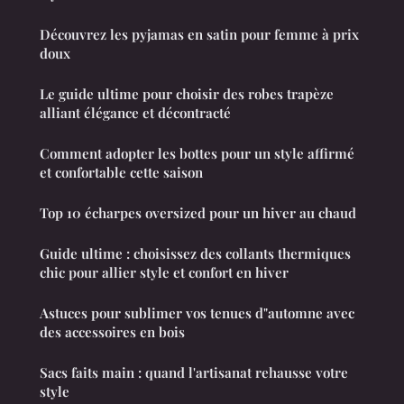
Découvrez les pyjamas en satin pour femme à prix
doux
Le guide ultime pour choisir des robes trapèze
alliant élégance et décontracté
Comment adopter les bottes pour un style affirmé
et confortable cette saison
Top 10 écharpes oversized pour un hiver au chaud
Guide ultime : choisissez des collants thermiques
chic pour allier style et confort en hiver
Astuces pour sublimer vos tenues d"automne avec
des accessoires en bois
Sacs faits main : quand l'artisanat rehausse votre
style