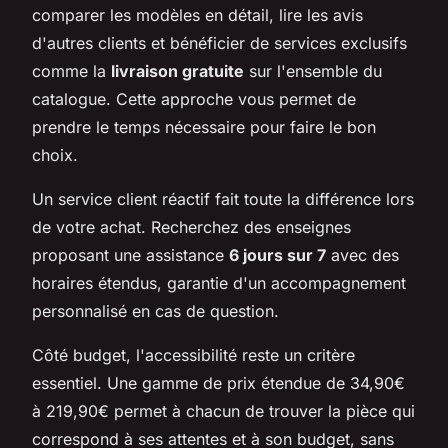
comparer les modèles en détail, lire les avis
d'autres clients et bénéficier de services exclusifs
comme la
livraison gratuite
sur l'ensemble du
catalogue. Cette approche vous permet de
prendre le temps nécessaire pour faire le bon
choix.
Un service client réactif fait toute la différence lors
de votre achat. Recherchez des enseignes
proposant une assistance
6 jours sur 7
avec des
horaires étendus, garantie d'un accompagnement
personnalisé en cas de question.
Côté budget, l'accessibilité reste un critère
essentiel. Une gamme de prix étendue de 34,90€
à 219,90€ permet à chacun de trouver la pièce qui
correspond à ses attentes et à son budget, sans