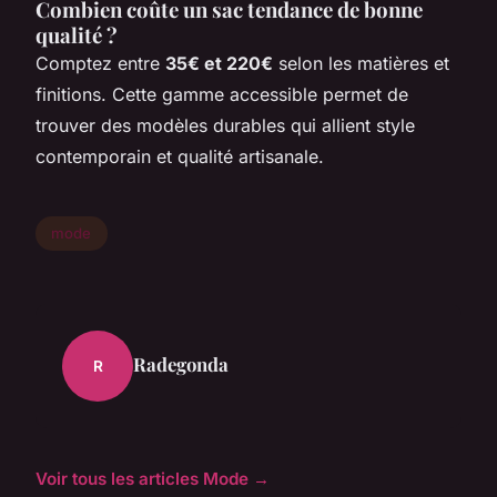
Combien coûte un sac tendance de bonne
qualité ?
Comptez entre
35€ et 220€
selon les matières et
finitions. Cette gamme accessible permet de
trouver des modèles durables qui allient style
contemporain et qualité artisanale.
mode
Radegonda
R
Voir tous les articles Mode →