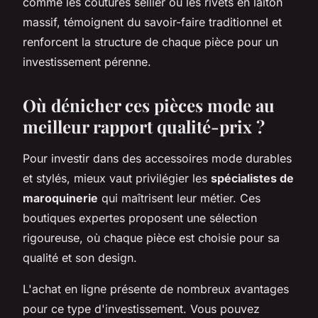
comme les coutures sellier ou les rivets en laiton
massif, témoignent du savoir-faire traditionnel et
renforcent la structure de chaque pièce pour un
investissement pérenne.
Où dénicher ces pièces mode au
meilleur rapport qualité-prix ?
Pour investir dans des accessoires mode durables
et stylés, mieux vaut privilégier les
spécialistes de
maroquinerie
qui maîtrisent leur métier. Ces
boutiques expertes proposent une sélection
rigoureuse, où chaque pièce est choisie pour sa
qualité et son design.
L'achat en ligne présente de nombreux avantages
pour ce type d'investissement. Vous pouvez