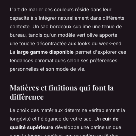
L'art de marier ces couleurs réside dans leur
capacité à s'intégrer naturellement dans différents
contexte. Un sac bordeaux sublime une tenue de
bureau, tandis qu'un modèle vert olive apporte
une touche décontractée aux looks du week-end.
La
large gamme disponible
permet d'explorer ces
tendances chromatiques selon ses préférences
personnelles et son mode de vie.
Matières et finitions qui font la
différence
Le choix des matériaux détermine véritablement la
longévité et l'élégance de votre sac. Un
cuir de
qualité supérieure
développe une patine unique
avec le temps, révélant son caractère au fil des