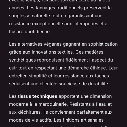
années. Les tannages traditionnels préservent la
souplesse naturelle tout en garantissant une
résistance exceptionnelle aux intempéries et à
l'usure quotidienne.
Les alternatives véganes gagnent en sophistication
grâce aux innovations textiles. Ces matières
synthétiques reproduisent fidèlement l'aspect du
cuir tout en respectant une démarche éthique. Leur
entretien simplifié et leur résistance aux taches
séduisent une clientèle soucieuse de durabilité.
Les
tissus techniques
apportent une dimension
moderne à la maroquinerie. Résistants à l'eau et
aux déchirures, ils conviennent parfaitement aux
modes de vie actifs. Les finitions artisanales,