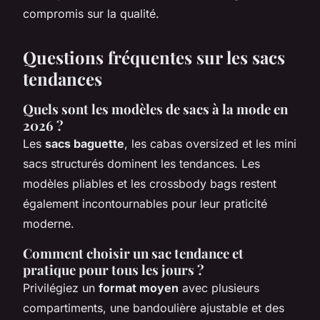
compromis sur la qualité.
Questions fréquentes sur les sacs
tendances
Quels sont les modèles de sacs à la mode en
2026 ?
Les
sacs baguette
, les cabas oversized et les mini
sacs structurés dominent les tendances. Les
modèles pliables et les crossbody bags restent
également incontournables pour leur praticité
moderne.
Comment choisir un sac tendance et
pratique pour tous les jours ?
Privilégiez un
format moyen
avec plusieurs
compartiments, une bandoulière ajustable et des