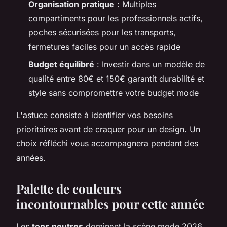
Organisation pratique
: Multiples
compartiments pour les professionnels actifs,
poches sécurisées pour les transports,
fermetures faciles pour un accès rapide
Budget équilibré
: Investir dans un modèle de
qualité entre 80€ et 150€ garantit durabilité et
style sans compromettre votre budget mode
L'astuce consiste à identifier vos besoins
prioritaires avant de craquer pour un design. Un
choix réfléchi vous accompagnera pendant des
années.
Palette de couleurs
incontournables pour cette année
Les
tons neutres
dominent la scène mode 2026