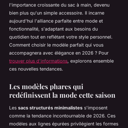
l'importance croissante du sac à main, devenu
bien plus qu'un simple accessoire. Il incarne
aujourd'hui l'alliance parfaite entre mode et
fonctionnalité, s'adaptant aux besoins du
quotidien tout en reflétant votre style personnel.
Comment choisir le modèle parfait qui vous
accompagnera avec élégance en 2026 ? Pour
trouver plus d'informations
, explorons ensemble
ces nouvelles tendances.
Les modèles phares qui
redéfinissent la mode cette saison
Les
sacs structurés minimalistes
s'imposent
comme la tendance incontournable de 2026. Ces
modèles aux lignes épurées privilégient les formes