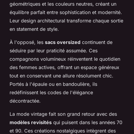
géométriques et les couleurs neutres, créant un
équilibre parfait entre sophistication et modernité.
Leur design architectural transforme chaque sortie
en statement de style.
À l'opposé, les
sacs oversized
continuent de
séduire par leur praticité assumée. Ces
compagnons volumineux réinventent le quotidien
des femmes actives, offrant un espace généreux
tout en conservant une allure résolument chic.
Portés à l'épaule ou en bandoulière, ils
redéfinissent les codes de l'élégance
décontractée.
La mode vintage fait son grand retour avec des
modèles revisités
qui puisent dans les années 70
et 90. Ces créations nostalgiques intègrent des