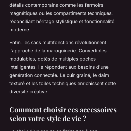
détails contemporains comme les fermoirs
magnétiques ou les compartiments techniques,
réconciliant héritage stylistique et fonctionnalité
moderne.
Enfin, les sacs multifonctions révolutionnent
l'approche de la maroquinerie. Convertibles,
modulables, dotés de multiples poches
intelligentes, ils répondent aux besoins d'une
génération connectée. Le cuir grainé, le daim
texturé et les toiles techniques enrichissent cette
diversité créative.
Comment choisir ces accessoires
selon votre style de vie ?