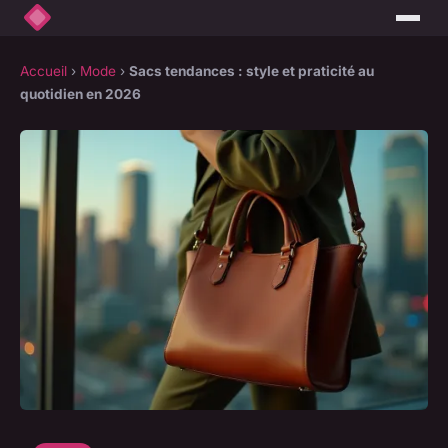
Accueil
›
Mode
›
Sacs tendances : style et praticité au
quotidien en 2026