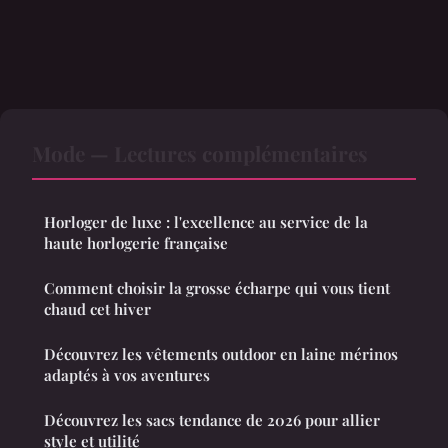
Mode — Lectures complémentaires
Horloger de luxe : l'excellence au service de la
haute horlogerie française
Comment choisir la grosse écharpe qui vous tient
chaud cet hiver
Découvrez les vêtements outdoor en laine mérinos
adaptés à vos aventures
Découvrez les sacs tendance de 2026 pour allier
style et utilité