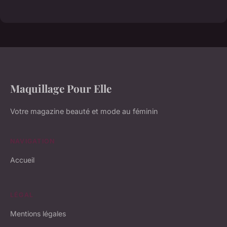
Maquillage Pour Elle
Votre magazine beauté et mode au féminin
NAVIGATION
Accueil
LÉGAL
Mentions légales