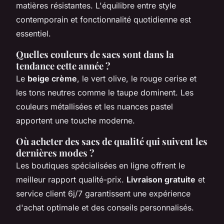
matières résistantes. L'équilibre entre style
contemporain et fonctionnalité quotidienne est
essentiel.
Quelles couleurs de sacs sont dans la
tendance cette année ?
Le
beige crème
, le vert olive, le rouge cerise et
les tons neutres comme le taupe dominent. Les
couleurs métallisées et les nuances pastel
apportent une touche moderne.
Où acheter des sacs de qualité qui suivent les
dernières modes ?
Les boutiques spécialisées en ligne offrent le
meilleur rapport qualité-prix.
Livraison gratuite
et
service client 6j/7 garantissent une expérience
d'achat optimale et des conseils personnalisés.