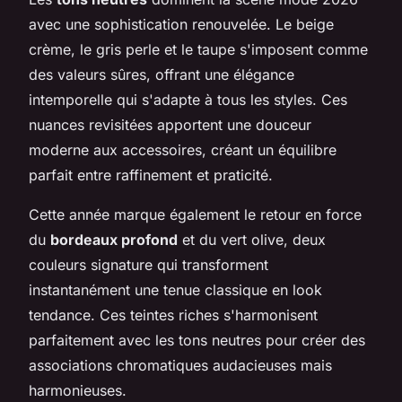
avec une sophistication renouvelée. Le beige
crème, le gris perle et le taupe s'imposent comme
des valeurs sûres, offrant une élégance
intemporelle qui s'adapte à tous les styles. Ces
nuances revisitées apportent une douceur
moderne aux accessoires, créant un équilibre
parfait entre raffinement et praticité.
Cette année marque également le retour en force
du
bordeaux profond
et du vert olive, deux
couleurs signature qui transforment
instantanément une tenue classique en look
tendance. Ces teintes riches s'harmonisent
parfaitement avec les tons neutres pour créer des
associations chromatiques audacieuses mais
harmonieuses.