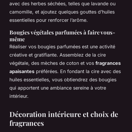
avec des herbes séchées, telles que lavande ou
camomille, et ajoutez quelques gouttes d’huiles
essentielles pour renforcer l’arôme.
Bougies végétales parfumées à faire vous-
même
Réaliser vos bougies parfumées est une activité
créative et gratifiante. Assemblez de la cire
végétale, des mèches de coton et vos
fragrances
apaisantes
préférées. En fondant la cire avec des
huiles essentielles, vous obtiendrez des bougies
qui apportent une ambiance sereine à votre
intérieur.
Décoration intérieure et choix de
fragrances