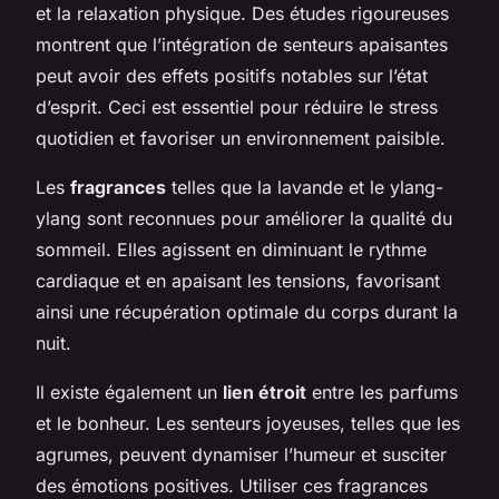
et la relaxation physique. Des études rigoureuses
montrent que l’intégration de senteurs apaisantes
peut avoir des effets positifs notables sur l’état
d’esprit. Ceci est essentiel pour réduire le stress
quotidien et favoriser un environnement paisible.
Les
fragrances
telles que la lavande et le ylang-
ylang sont reconnues pour améliorer la qualité du
sommeil. Elles agissent en diminuant le rythme
cardiaque et en apaisant les tensions, favorisant
ainsi une récupération optimale du corps durant la
nuit.
Il existe également un
lien étroit
entre les parfums
et le bonheur. Les senteurs joyeuses, telles que les
agrumes, peuvent dynamiser l’humeur et susciter
des émotions positives. Utiliser ces fragrances