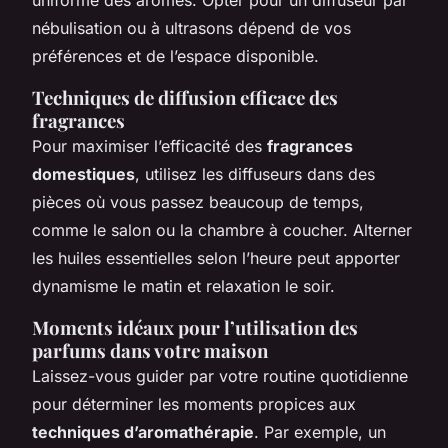
nébulisation ou à ultrasons dépend de vos
préférences et de l’espace disponible.
Techniques de diffusion efficace des
fragrances
Pour maximiser l’efficacité des
fragrances
domestiques
, utilisez les diffuseurs dans des
pièces où vous passez beaucoup de temps,
comme le salon ou la chambre à coucher. Alterner
les huiles essentielles selon l’heure peut apporter
dynamisme le matin et relaxation le soir.
Moments idéaux pour l’utilisation des
parfums dans votre maison
Laissez-vous guider par votre routine quotidienne
pour déterminer les moments propices aux
techniques d’aromathérapie
. Par exemple, un