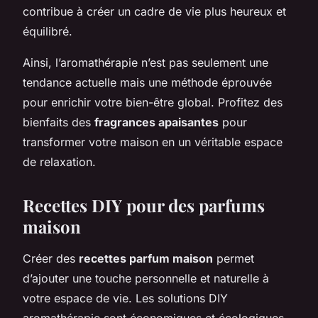
contribue à créer un cadre de vie plus heureux et
équilibré.
Ainsi, l’aromathérapie n’est pas seulement une
tendance actuelle mais une méthode éprouvée
pour enrichir votre bien-être global. Profitez des
bienfaits des
fragrances apaisantes
pour
transformer votre maison en un véritable espace
de relaxation.
Recettes DIY pour des parfums
maison
Créer des
recettes parfum maison
permet
d’ajouter une touche personnelle et naturelle à
votre espace de vie. Les solutions DIY
aromathérapie sont économiques et écologiques,