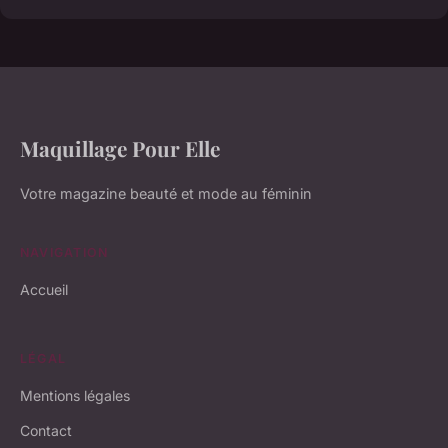
Maquillage Pour Elle
Votre magazine beauté et mode au féminin
NAVIGATION
Accueil
LÉGAL
Mentions légales
Contact