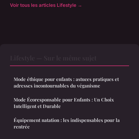
Voir tous les articles Lifestyle →
Lifestyle — Sur le même sujet
Mode éthique pour enfants : astuces pratiques et
adresses incontournables du véganisme
Mode Écoresponsable pour Enfants : Un Choix
Intelligent et Durable
Équipement natation : les indispensables pour la
rentrée