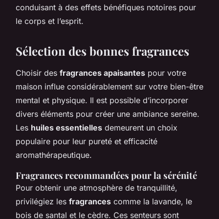
conduisant à des effets bénéfiques notoires pour
le corps et l’esprit.
Sélection des bonnes fragrances
Choisir des
fragrances apaisantes
pour votre
maison influe considérablement sur votre bien-être
mental et physique. Il est possible d’incorporer
divers éléments pour créer une ambiance sereine.
Les
huiles essentielles
demeurent un choix
populaire pour leur pureté et efficacité
aromathérapeutique.
Fragrances recommandées pour la sérénité
Pour obtenir une atmosphère de tranquillité,
privilégiez les
fragrances
comme la lavande, le
bois de santal et le cèdre. Ces senteurs sont