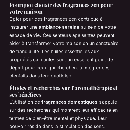
Pourquoi choisir des fragrances zen pour
votre maison
Opter pour des fragrances zen contribue à
instaurer une
ambiance sereine
au sein de votre
espace de vie. Ces senteurs apaisantes peuvent
aider à transformer votre maison en un sanctuaire
de tranquillité. Les huiles essentielles aux
propriétés calmantes sont un excellent point de
départ pour ceux qui cherchent à intégrer ces
bienfaits dans leur quotidien.
Études et recherches sur l’aromathérapie et
ses bénéfices
L’utilisation de
fragrances domestiques
s’appuie
sur des recherches qui montrent leur efficacité en
termes de bien-être mental et physique. Leur
pouvoir réside dans la stimulation des sens,