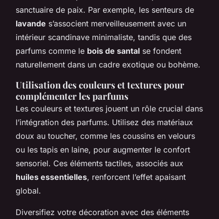
sanctuaire de paix. Par exemple, les senteurs de
lavande
s’associent merveilleusement avec un
intérieur scandinave minimaliste, tandis que des
parfums comme le
bois de santal
se fondent
naturellement dans un cadre exotique ou bohème.
Utilisation des couleurs et textures pour
complémenter les parfums
Les couleurs et textures jouent un rôle crucial dans
l’intégration des parfums. Utilisez des matériaux
doux au toucher, comme les coussins en velours
ou les tapis en laine, pour augmenter le confort
sensoriel. Ces éléments tactiles, associés aux
huiles essentielles
, renforcent l’effet apaisant
global.
Diversifiez votre décoration avec des éléments