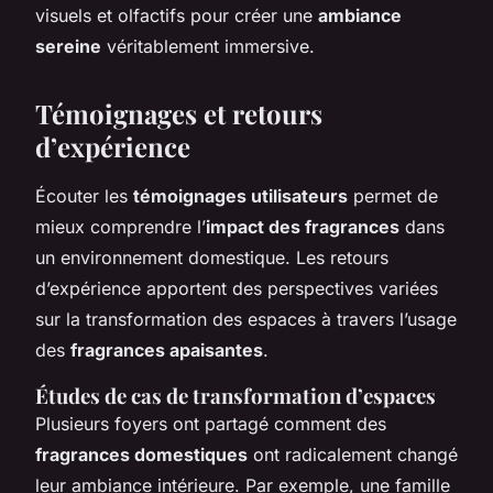
visuels et olfactifs pour créer une
ambiance
sereine
véritablement immersive.
Témoignages et retours
d’expérience
Écouter les
témoignages utilisateurs
permet de
mieux comprendre l’
impact des fragrances
dans
un environnement domestique. Les retours
d’expérience apportent des perspectives variées
sur la transformation des espaces à travers l’usage
des
fragrances apaisantes
.
Études de cas de transformation d’espaces
Plusieurs foyers ont partagé comment des
fragrances domestiques
ont radicalement changé
leur ambiance intérieure. Par exemple, une famille