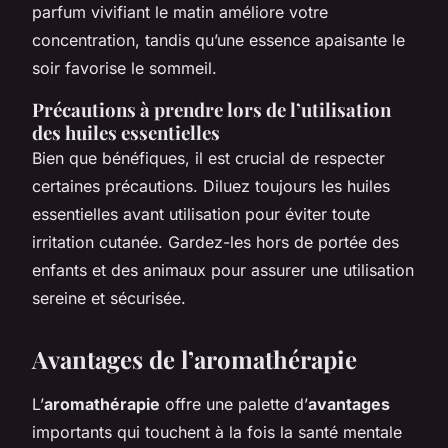
parfum vivifiant le matin améliore votre
concentration, tandis qu’une essence apaisante le
soir favorise le sommeil.
Précautions à prendre lors de l’utilisation
des huiles essentielles
Bien que bénéfiques, il est crucial de respecter
certaines précautions. Diluez toujours les huiles
essentielles avant utilisation pour éviter toute
irritation cutanée. Gardez-les hors de portée des
enfants et des animaux pour assurer une utilisation
sereine et sécurisée.
Avantages de l’aromathérapie
L’
aromathérapie
offre une palette d’
avantages
importants qui touchent à la fois la santé mentale