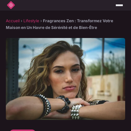
Accueil
›
Lifestyle
›
Fragrances Zen : Transformez Votre
Maison en Un Havre de Sérénité et de Bien-Être