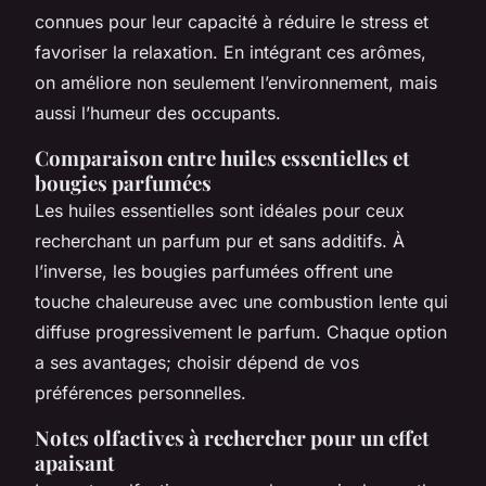
connues pour leur capacité à réduire le stress et
favoriser la relaxation. En intégrant ces arômes,
on améliore non seulement l’environnement, mais
aussi l’humeur des occupants.
Comparaison entre huiles essentielles et
bougies parfumées
Les huiles essentielles sont idéales pour ceux
recherchant un parfum pur et sans additifs. À
l’inverse, les bougies parfumées offrent une
touche chaleureuse avec une combustion lente qui
diffuse progressivement le parfum. Chaque option
a ses avantages; choisir dépend de vos
préférences personnelles.
Notes olfactives à rechercher pour un effet
apaisant