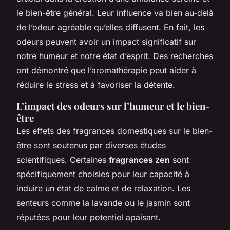
le bien-être général. Leur influence va bien au-delà
de l’odeur agréable qu’elles diffusent. En fait, les
odeurs peuvent avoir un impact significatif sur
notre humeur et notre état d’esprit. Des recherches
ont démontré que l’aromathérapie peut aider à
réduire le stress et à favoriser la détente.
L’impact des odeurs sur l’humeur et le bien-
être
Les effets des fragrances domestiques sur le bien-
être sont soutenus par diverses études
scientifiques. Certaines
fragrances zen
sont
spécifiquement choisies pour leur capacité à
induire un état de calme et de relaxation. Les
senteurs comme la lavande ou le jasmin sont
réputées pour leur potentiel apaisant.