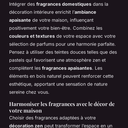
Intégrer des
fragrances domestiques
dans la
décoration intérieure enrichit l’
ambiance
apaisante
de votre maison, influençant
positivement votre bien-être. Combinez les
couleurs et textures
de votre espace avec votre
sélection de parfums pour une harmonie parfaite.
Pensez à utiliser des teintes douces telles que des
pastels qui favorisent une atmosphère zen et
complètent les
fragrances apaisantes
. Les
éléments en bois naturel peuvent renforcer cette
esthétique, apportant une sensation de nature
sereine chez vous.
Harmoniser les fragrances avec le décor de
votre maison
Choisir des fragrances adaptées à votre
décoration zen
peut transformer l’espace en un