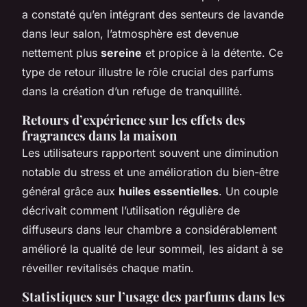
a constaté qu’en intégrant des senteurs de lavande
dans leur salon, l’atmosphère est devenue
nettement plus
sereine
et propice à la détente. Ce
type de retour illustre le rôle crucial des parfums
dans la création d’un refuge de tranquillité.
Retours d’expérience sur les effets des
fragrances dans la maison
Les utilisateurs rapportent souvent une diminution
notable du stress et une amélioration du bien-être
général grâce aux
huiles essentielles
. Un couple
décrivait comment l’utilisation régulière de
diffuseurs dans leur chambre a considérablement
amélioré la qualité de leur sommeil, les aidant à se
réveiller revitalisés chaque matin.
Statistiques sur l’usage des parfums dans les