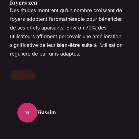
foyers zen
Des études montrent qu’un nombre croissant de
foyers adoptent l’aromathérapie pour bénéficier
de ses effets apaisants. Environ 70% des
utilisateurs affirment percevoir une amélioration
significative de leur
bien-être
suite à l’utilisation
régulière de parfums adaptés.
Lifestyle
Wassim
W