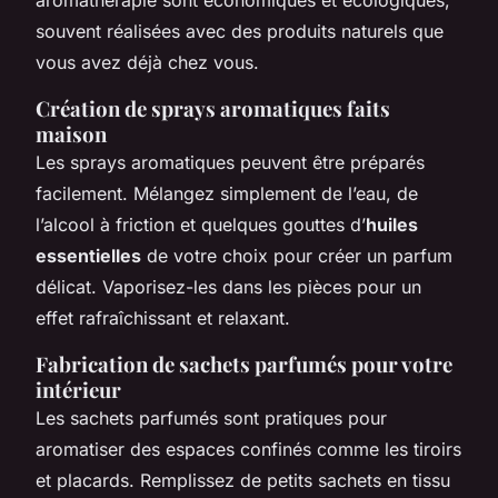
souvent réalisées avec des produits naturels que
vous avez déjà chez vous.
Création de sprays aromatiques faits
maison
Les sprays aromatiques peuvent être préparés
facilement. Mélangez simplement de l’eau, de
l’alcool à friction et quelques gouttes d’
huiles
essentielles
de votre choix pour créer un parfum
délicat. Vaporisez-les dans les pièces pour un
effet rafraîchissant et relaxant.
Fabrication de sachets parfumés pour votre
intérieur
Les sachets parfumés sont pratiques pour
aromatiser des espaces confinés comme les tiroirs
et placards. Remplissez de petits sachets en tissu