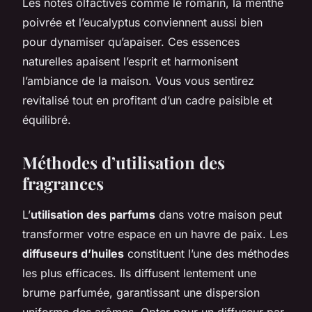
Les notes olfactives comme le romarin, la menthe
poivrée et l’eucalyptus conviennent aussi bien
pour dynamiser qu’apaiser. Ces essences
naturelles apaisent l’esprit et harmonisent
l’ambiance de la maison. Vous vous sentirez
revitalisé tout en profitant d’un cadre paisible et
équilibré.
Méthodes d’utilisation des
fragrances
L’
utilisation des parfums
dans votre maison peut
transformer votre espace en un havre de paix. Les
diffuseurs d’huiles
constituent l’une des méthodes
les plus efficaces. Ils diffusent lentement une
brume parfumée, garantissant une dispersion
uniforme des arômes. Opter pour un diffuseur par