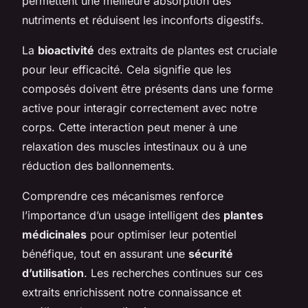
permettent une meilleure absorption des
nutriments et réduisent les inconforts digestifs.
La
bioactivité
des extraits de plantes est cruciale
pour leur efficacité. Cela signifie que les
composés doivent être présents dans une forme
active pour interagir correctement avec notre
corps. Cette interaction peut mener à une
relaxation des muscles intestinaux ou à une
réduction des ballonnements.
Comprendre ces mécanismes renforce
l’importance d’un usage intelligent des
plantes
médicinales
pour optimiser leur potentiel
bénéfique, tout en assurant une
sécurité
d’utilisation
. Les recherches continues sur ces
extraits enrichissent notre connaissance et