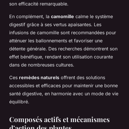
son efficacité remarquable.
En complément, la
camomille
calme le système
digestif grâce à ses vertus apaisantes. Les
infusions de camomille sont recommandées pour
atténuer les ballonnements et favoriser une
détente générale. Des recherches démontrent son
effet bénéfique, rendant son utilisation courante
dans de nombreuses cultures.
Ces
remèdes naturels
offrent des solutions
accessibles et efficaces pour maintenir une bonne
santé digestive, en harmonie avec un mode de vie
équilibré.
Composés actifs et mécanismes
d’action des plantes