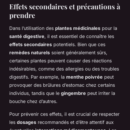
Effets secondaires et précautions à
prendre
Dans l’utilisation des
plantes médicinales
pour la
santé digestive
, il est essentiel de connaître les
effets secondaires
potentiels. Bien que ces
remèdes naturels
soient généralement sûrs,
certaines plantes peuvent causer des réactions
indésirables, comme des allergies ou des troubles
digestifs. Par exemple, la
menthe poivrée
peut
provoquer des brûlures d’estomac chez certains
individus, tandis que le
gingembre
peut irriter la
bouche chez d’autres.
Pour prévenir ces effets, il est crucial de respecter
les
dosages
recommandés et d’être attentif aux