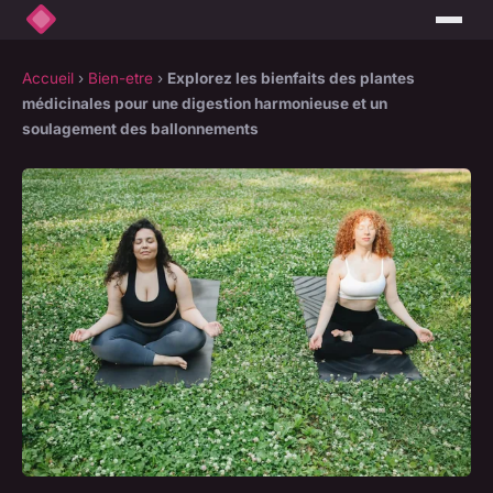
Accueil
›
Bien-etre
›
Explorez les bienfaits des plantes
médicinales pour une digestion harmonieuse et un
soulagement des ballonnements