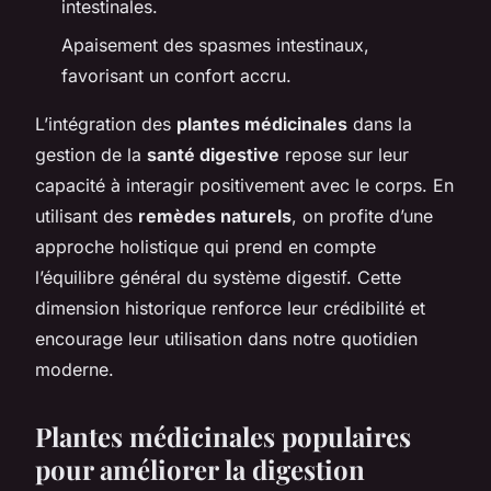
intestinales.
Apaisement des spasmes intestinaux,
favorisant un confort accru.
L’intégration des
plantes médicinales
dans la
gestion de la
santé digestive
repose sur leur
capacité à interagir positivement avec le corps. En
utilisant des
remèdes naturels
, on profite d’une
approche holistique qui prend en compte
l’équilibre général du système digestif. Cette
dimension historique renforce leur crédibilité et
encourage leur utilisation dans notre quotidien
moderne.
Plantes médicinales populaires
pour améliorer la digestion