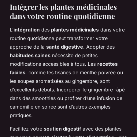
Intégrer les plantes médicinales
dans votre routine quotidienne
L’
intégration
des
plantes médicinales
dans votre
routine quotidienne peut transformer votre
approche de la
santé digestive
. Adopter des
habitudes saines
nécessite de petites
modifications accessibles à tous. Les
recettes
faciles
, comme les tisanes de menthe poivrée ou
les soupes aromatisées au gingembre, sont
d’excellents débuts. Incorporer le gingembre râpé
dans des smoothies ou profiter d’une infusion de
camomille en soirée sont d’autres exemples
pratiques.
Facilitez votre
soutien digestif
avec des plantes