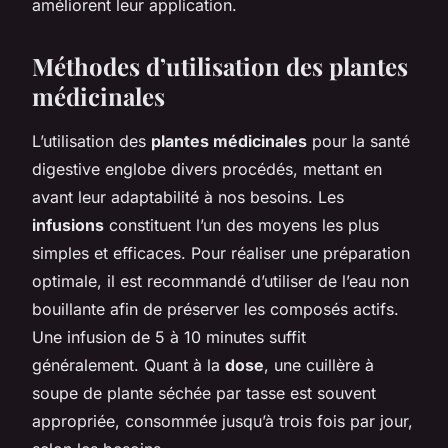
améliorent leur application.
Méthodes d’utilisation des plantes
médicinales
L’utilisation des
plantes médicinales
pour la santé
digestive englobe divers procédés, mettant en
avant leur adaptabilité à nos besoins. Les
infusions
constituent l’un des moyens les plus
simples et efficaces. Pour réaliser une préparation
optimale, il est recommandé d’utiliser de l’eau non
bouillante afin de préserver les composés actifs.
Une infusion de 5 à 10 minutes suffit
généralement. Quant à la
dose
, une cuillère à
soupe de plante séchée par tasse est souvent
appropriée, consommée jusqu’à trois fois par jour,