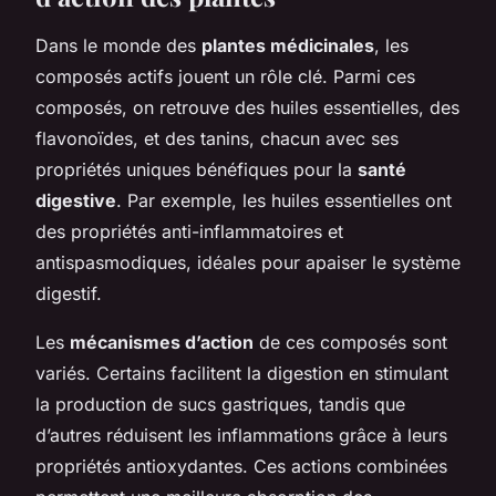
Dans le monde des
plantes médicinales
, les
composés actifs jouent un rôle clé. Parmi ces
composés, on retrouve des huiles essentielles, des
flavonoïdes, et des tanins, chacun avec ses
propriétés uniques bénéfiques pour la
santé
digestive
. Par exemple, les huiles essentielles ont
des propriétés anti-inflammatoires et
antispasmodiques, idéales pour apaiser le système
digestif.
Les
mécanismes d’action
de ces composés sont
variés. Certains facilitent la digestion en stimulant
la production de sucs gastriques, tandis que
d’autres réduisent les inflammations grâce à leurs
propriétés antioxydantes. Ces actions combinées