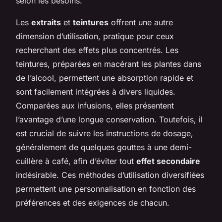
selon les besoins.
Les
extraits
et
teintures
offrent une autre
dimension d’utilisation, pratique pour ceux
recherchant des effets plus concentrés. Les
teintures, préparées en macérant les plantes dans
de l’alcool, permettent une absorption rapide et
sont facilement intégrées à divers liquides.
Comparées aux infusions, elles présentent
l’avantage d’une longue conservation. Toutefois, il
est crucial de suivre les instructions de dosage,
généralement de quelques gouttes à une demi-
cuillère à café, afin d’éviter tout
effet secondaire
indésirable. Ces méthodes d’utilisation diversifiées
permettent une personnalisation en fonction des
préférences et des exigences de chacun.