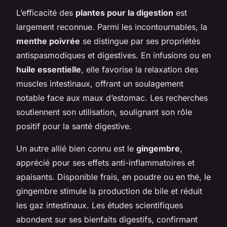
L’efficacité des
plantes pour la digestion
est
largement reconnue. Parmi les incontournables, la
menthe poivrée
se distingue par ses propriétés
antispasmodiques et digestives. En infusions ou en
huile essentielle
, elle favorise la relaxation des
muscles intestinaux, offrant un soulagement
notable face aux maux d’estomac. Les recherches
soutiennent son utilisation, soulignant son rôle
positif pour la santé digestive.
Un autre allié bien connu est le
gingembre
,
apprécié pour ses effets anti-inflammatoires et
apaisants. Disponible frais, en poudre ou en thé, le
gingembre stimule la production de bile et réduit
les gaz intestinaux. Les études scientifiques
abondent sur ses bienfaits digestifs, confirmant