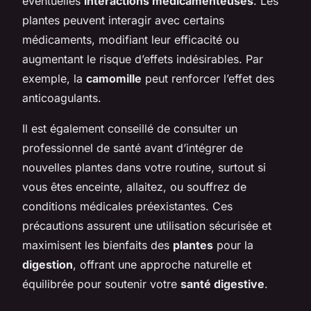
éventuelles
interactions médicamenteuses
. Les
plantes peuvent interagir avec certains
médicaments, modifiant leur efficacité ou
augmentant le risque d’effets indésirables. Par
exemple, la
camomille
peut renforcer l’effet des
anticoagulants.
Il est également conseillé de consulter un
professionnel de santé avant d’intégrer de
nouvelles plantes dans votre routine, surtout si
vous êtes enceinte, allaitez, ou souffrez de
conditions médicales préexistantes. Ces
précautions assurent une utilisation sécurisée et
maximisent les bienfaits des
plantes
pour la
digestion
, offrant une approche naturelle et
équilibrée pour soutenir votre
santé digestive
.