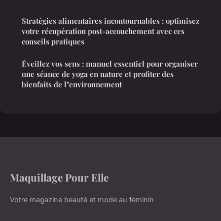
Stratégies alimentaires incontournables : optimisez
votre récupération post-accouchement avec ces
conseils pratiques
Éveillez vos sens : manuel essentiel pour organiser
une séance de yoga en nature et profiter des
bienfaits de l"environnement
Maquillage Pour Elle
Votre magazine beauté et mode au féminin