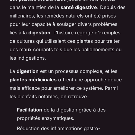
dans le maintien de la
santé digestive
. Depuis des
millénaires, les remèdes naturels ont été prisés
pour leur capacité à soulager divers problèmes
liés à la
digestion
. L’histoire regorge d’exemples
de cultures qui utilisaient ces plantes pour traiter
des maux courants tels que les ballonnements ou
les indigestions.
La
digestion
est un processus complexe, et les
plantes médicinales
offrent une approche douce
mais efficace pour améliorer ce système. Parmi
les bienfaits notables, on retrouve :
Facilitation
de la digestion grâce à des
propriétés enzymatiques.
Réduction des inflammations gastro-