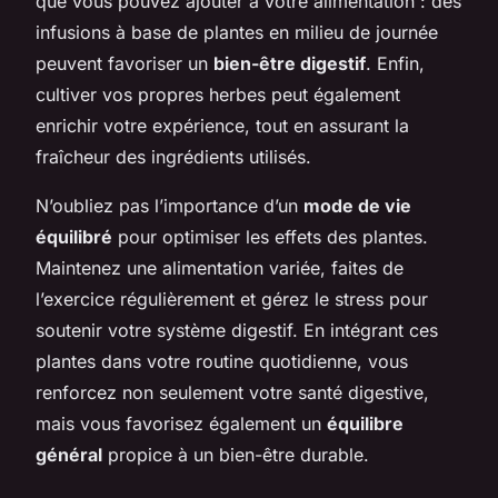
que vous pouvez ajouter à votre alimentation : des
infusions à base de plantes en milieu de journée
peuvent favoriser un
bien-être digestif
. Enfin,
cultiver vos propres herbes peut également
enrichir votre expérience, tout en assurant la
fraîcheur des ingrédients utilisés.
N’oubliez pas l’importance d’un
mode de vie
équilibré
pour optimiser les effets des plantes.
Maintenez une alimentation variée, faites de
l’exercice régulièrement et gérez le stress pour
soutenir votre système digestif. En intégrant ces
plantes dans votre routine quotidienne, vous
renforcez non seulement votre santé digestive,
mais vous favorisez également un
équilibre
général
propice à un bien-être durable.